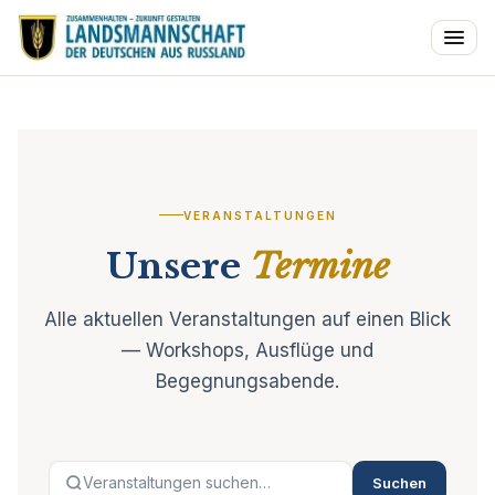
VERANSTALTUNGEN
Unsere
Termine
Alle aktuellen Veranstaltungen auf einen Blick
— Workshops, Ausflüge und
Begegnungsabende.
Suchen