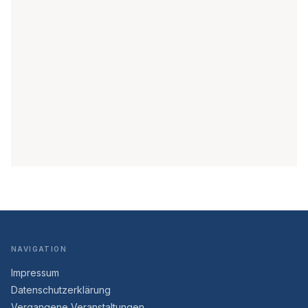
NAVIGATION
Impressum
Datenschutzerklärung
Vergangene Veranstaltungen