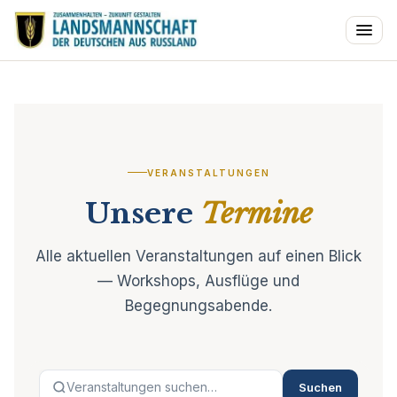
VERANSTALTUNGEN
Unsere
Termine
Alle aktuellen Veranstaltungen auf einen Blick
— Workshops, Ausflüge und
Begegnungsabende.
Suchen