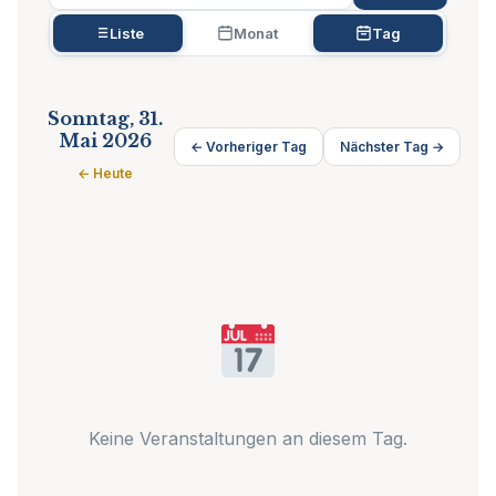
Liste
Monat
Tag
Sonntag, 31.
Mai 2026
← Vorheriger Tag
Nächster Tag →
← Heute
Keine Veranstaltungen an diesem Tag.