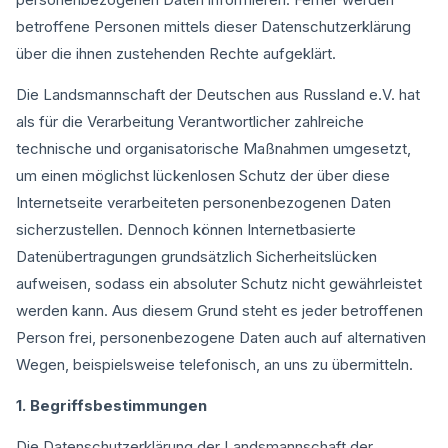
betroffene Personen mittels dieser Datenschutzerklärung
über die ihnen zustehenden Rechte aufgeklärt.
Die Landsmannschaft der Deutschen aus Russland e.V. hat
als für die Verarbeitung Verantwortlicher zahlreiche
technische und organisatorische Maßnahmen umgesetzt,
um einen möglichst lückenlosen Schutz der über diese
Internetseite verarbeiteten personenbezogenen Daten
sicherzustellen. Dennoch können Internetbasierte
Datenübertragungen grundsätzlich Sicherheitslücken
aufweisen, sodass ein absoluter Schutz nicht gewährleistet
werden kann. Aus diesem Grund steht es jeder betroffenen
Person frei, personenbezogene Daten auch auf alternativen
Wegen, beispielsweise telefonisch, an uns zu übermitteln.
1. Begriffsbestimmungen
Die Datenschutzerklärung der Landsmannschaft der