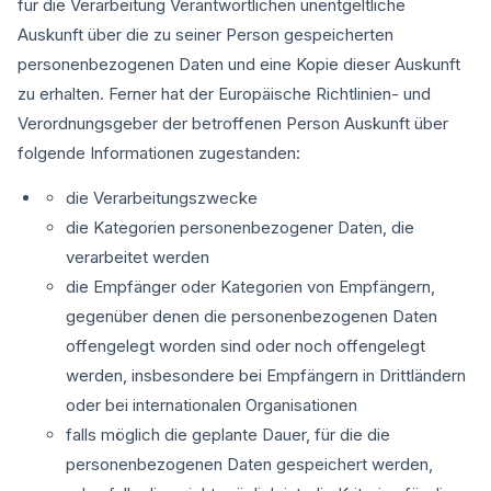
für die Verarbeitung Verantwortlichen unentgeltliche
Auskunft über die zu seiner Person gespeicherten
personenbezogenen Daten und eine Kopie dieser Auskunft
zu erhalten. Ferner hat der Europäische Richtlinien- und
Verordnungsgeber der betroffenen Person Auskunft über
folgende Informationen zugestanden:
die Verarbeitungszwecke
die Kategorien personenbezogener Daten, die
verarbeitet werden
die Empfänger oder Kategorien von Empfängern,
gegenüber denen die personenbezogenen Daten
offengelegt worden sind oder noch offengelegt
werden, insbesondere bei Empfängern in Drittländern
oder bei internationalen Organisationen
falls möglich die geplante Dauer, für die die
personenbezogenen Daten gespeichert werden,