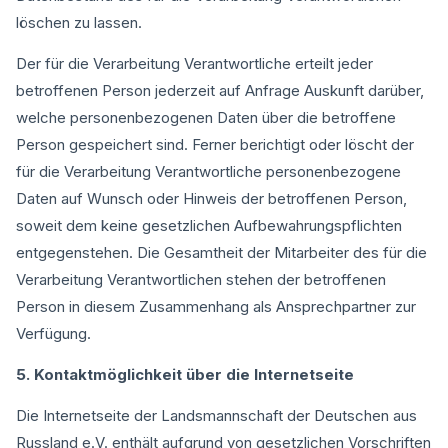
löschen zu lassen.
Der für die Verarbeitung Verantwortliche erteilt jeder
betroffenen Person jederzeit auf Anfrage Auskunft darüber,
welche personenbezogenen Daten über die betroffene
Person gespeichert sind. Ferner berichtigt oder löscht der
für die Verarbeitung Verantwortliche personenbezogene
Daten auf Wunsch oder Hinweis der betroffenen Person,
soweit dem keine gesetzlichen Aufbewahrungspflichten
entgegenstehen. Die Gesamtheit der Mitarbeiter des für die
Verarbeitung Verantwortlichen stehen der betroffenen
Person in diesem Zusammenhang als Ansprechpartner zur
Verfügung.
5. Kontaktmöglichkeit über die Internetseite
Die Internetseite der Landsmannschaft der Deutschen aus
Russland e.V. enthält aufgrund von gesetzlichen Vorschriften