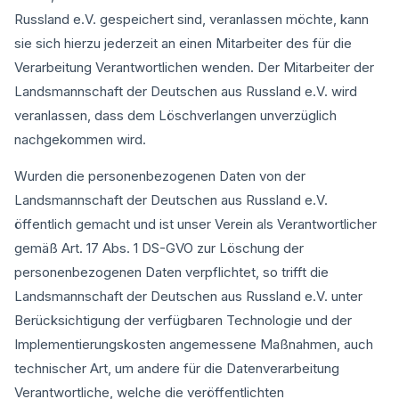
Russland e.V. gespeichert sind, veranlassen möchte, kann
sie sich hierzu jederzeit an einen Mitarbeiter des für die
Verarbeitung Verantwortlichen wenden. Der Mitarbeiter der
Landsmannschaft der Deutschen aus Russland e.V. wird
veranlassen, dass dem Löschverlangen unverzüglich
nachgekommen wird.
Wurden die personenbezogenen Daten von der
Landsmannschaft der Deutschen aus Russland e.V.
öffentlich gemacht und ist unser Verein als Verantwortlicher
gemäß Art. 17 Abs. 1 DS-GVO zur Löschung der
personenbezogenen Daten verpflichtet, so trifft die
Landsmannschaft der Deutschen aus Russland e.V. unter
Berücksichtigung der verfügbaren Technologie und der
Implementierungskosten angemessene Maßnahmen, auch
technischer Art, um andere für die Datenverarbeitung
Verantwortliche, welche die veröffentlichten