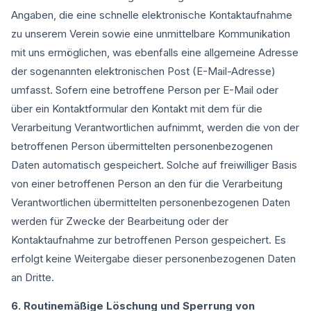
Angaben, die eine schnelle elektronische Kontaktaufnahme
zu unserem Verein sowie eine unmittelbare Kommunikation
mit uns ermöglichen, was ebenfalls eine allgemeine Adresse
der sogenannten elektronischen Post (E-Mail-Adresse)
umfasst. Sofern eine betroffene Person per E-Mail oder
über ein Kontaktformular den Kontakt mit dem für die
Verarbeitung Verantwortlichen aufnimmt, werden die von der
betroffenen Person übermittelten personenbezogenen
Daten automatisch gespeichert. Solche auf freiwilliger Basis
von einer betroffenen Person an den für die Verarbeitung
Verantwortlichen übermittelten personenbezogenen Daten
werden für Zwecke der Bearbeitung oder der
Kontaktaufnahme zur betroffenen Person gespeichert. Es
erfolgt keine Weitergabe dieser personenbezogenen Daten
an Dritte.
6. Routinemäßige Löschung und Sperrung von