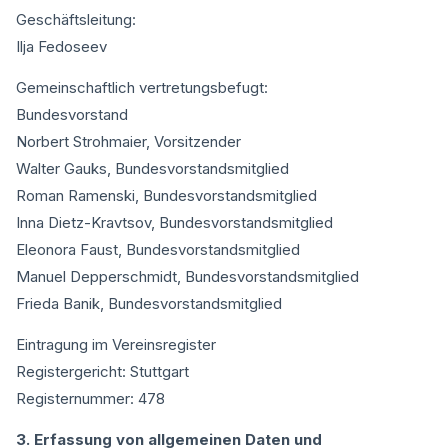
Geschäftsleitung:
Ilja Fedoseev
Gemeinschaftlich vertretungsbefugt:
Bundesvorstand
Norbert Strohmaier, Vorsitzender
Walter Gauks, Bundesvorstandsmitglied
Roman Ramenski, Bundesvorstandsmitglied
Inna Dietz-Kravtsov, Bundesvorstandsmitglied
Eleonora Faust, Bundesvorstandsmitglied
Manuel Depperschmidt, Bundesvorstandsmitglied
Frieda Banik, Bundesvorstandsmitglied
Eintragung im Vereinsregister
Registergericht: Stuttgart
Registernummer: 478
3. Erfassung von allgemeinen Daten und