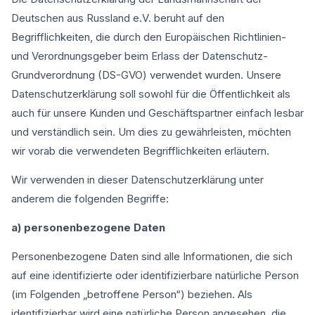
Deutschen aus Russland e.V. beruht auf den
Begrifflichkeiten, die durch den Europäischen Richtlinien-
und Verordnungsgeber beim Erlass der Datenschutz-
Grundverordnung (DS-GVO) verwendet wurden. Unsere
Datenschutzerklärung soll sowohl für die Öffentlichkeit als
auch für unsere Kunden und Geschäftspartner einfach lesbar
und verständlich sein. Um dies zu gewährleisten, möchten
wir vorab die verwendeten Begrifflichkeiten erläutern.
Wir verwenden in dieser Datenschutzerklärung unter
anderem die folgenden Begriffe:
a) personenbezogene Daten
Personenbezogene Daten sind alle Informationen, die sich
auf eine identifizierte oder identifizierbare natürliche Person
(im Folgenden „betroffene Person“) beziehen. Als
identifizierbar wird eine natürliche Person angesehen, die