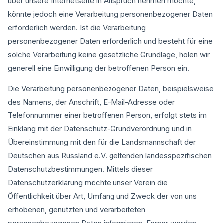
über unsere Internetseite in Anspruch nehmen möchte,
könnte jedoch eine Verarbeitung personenbezogener Daten
erforderlich werden. Ist die Verarbeitung
personenbezogener Daten erforderlich und besteht für eine
solche Verarbeitung keine gesetzliche Grundlage, holen wir
generell eine Einwilligung der betroffenen Person ein.
Die Verarbeitung personenbezogener Daten, beispielsweise
des Namens, der Anschrift, E-Mail-Adresse oder
Telefonnummer einer betroffenen Person, erfolgt stets im
Einklang mit der Datenschutz-Grundverordnung und in
Übereinstimmung mit den für die Landsmannschaft der
Deutschen aus Russland e.V. geltenden landesspezifischen
Datenschutzbestimmungen. Mittels dieser
Datenschutzerklärung möchte unser Verein die
Öffentlichkeit über Art, Umfang und Zweck der von uns
erhobenen, genutzten und verarbeiteten
personenbezogenen Daten informieren. Ferner werden