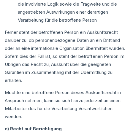
die involvierte Logik sowie die Tragweite und die
angestrebten Auswirkungen einer derartigen
Verarbeitung für die betroffene Person
Ferner steht der betroffenen Person ein Auskunftsrecht
darüber zu, ob personenbezogene Daten an ein Drittland
oder an eine internationale Organisation übermittelt wurden.
Sofern dies der Fall ist, so steht der betroffenen Person im
Übrigen das Recht zu, Auskunft über die geeigneten
Garantien im Zusammenhang mit der Übermittlung zu
erhalten.
Möchte eine betroffene Person dieses Auskunftsrecht in
Anspruch nehmen, kann sie sich hierzu jederzeit an einen
Mitarbeiter des für die Verarbeitung Verantwortlichen
wenden.
c) Recht auf Berichtigung