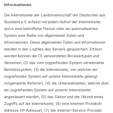
Informationen
Die Internetseite der Landsmannschaft der Deutschen aus
Russland e.V. erfasst mit jedem Aufruf der Internetseite
durch eine betroffene Person oder ein automatisiertes
System eine Reihe von allgemeinen Daten und
Informationen. Diese allgemeinen Daten und Informationen
werden in den Logfiles des Servers gespeichert. Erfasst
werden können die (1) verwendeten Browsertypen und
Versionen, (2) das vom zugreifenden System verwendete
Betriebssystem, (3) die Internetseite, von welcher ein
zugreifendes System auf unsere Internetseite gelangt
(sogenannte Referrer), (4) die Unterwebseiten, welche über
ein zugreifendes System auf unserer Internetseite
angesteuert werden, (5) das Datum und die Uhrzeit eines
Zugriffs auf die Internetseite, (6) eine Internet-Protokoll-
Adresse (IP-Adresse), (7) der Internet-Service-Provider