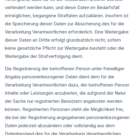
verhindert werden kann, und diese Daten im Bedarfsfall
ermöglichen, begangene Straftaten aufzuklären. Insofern ist
die Speicherung dieser Daten zur Absicherung des für die
Verarbeitung Verantwortlichen erforderlich. Eine Weitergabe
dieser Daten an Dritte erfolgt grundsätzlich nicht, sofern
keine gesetzliche Pflicht zur Weitergabe besteht oder die
Weitergabe der Strafverfolgung dient.
Die Registrierung der betroffenen Person unter freiwilliger
Angabe personenbezogener Daten dient dem für die
Verarbeitung Verantwortlichen dazu, der betroffenen Person
Inhalte oder Leistungen anzubieten, die aufgrund der Natur
der Sache nur registrierten Benutzern angeboten werden
können. Registrierten Personen steht die Möglichkeit frei,
die bei der Registrierung angegebenen personenbezogenen
Daten jederzeit abzuändern oder vollständig aus dem
Datenbestand des für die Verarbeitung Verantwortlichen