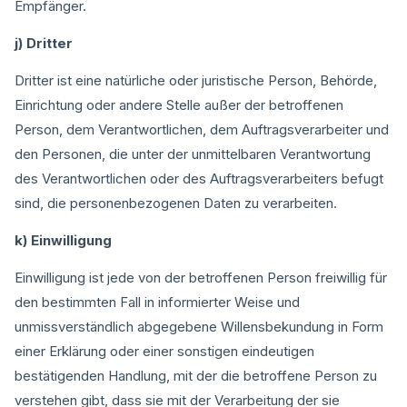
Empfänger.
j) Dritter
Dritter ist eine natürliche oder juristische Person, Behörde,
Einrichtung oder andere Stelle außer der betroffenen
Person, dem Verantwortlichen, dem Auftragsverarbeiter und
den Personen, die unter der unmittelbaren Verantwortung
des Verantwortlichen oder des Auftragsverarbeiters befugt
sind, die personenbezogenen Daten zu verarbeiten.
k) Einwilligung
Einwilligung ist jede von der betroffenen Person freiwillig für
den bestimmten Fall in informierter Weise und
unmissverständlich abgegebene Willensbekundung in Form
einer Erklärung oder einer sonstigen eindeutigen
bestätigenden Handlung, mit der die betroffene Person zu
verstehen gibt, dass sie mit der Verarbeitung der sie