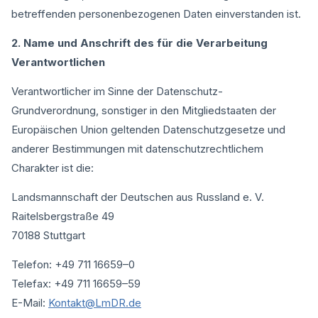
betreffenden personenbezogenen Daten einverstanden ist.
2. Name und Anschrift des für die Verarbeitung
Verantwortlichen
Verantwortlicher im Sinne der Datenschutz-
Grundverordnung, sonstiger in den Mitgliedstaaten der
Europäischen Union geltenden Datenschutzgesetze und
anderer Bestimmungen mit datenschutzrechtlichem
Charakter ist die:
Landsmannschaft der Deutschen aus Russland e. V.
Raitelsbergstraße 49
70188 Stuttgart
Telefon: +49 711 16659–0
Telefax: +49 711 16659–59
E-Mail:
Kontakt@LmDR.de