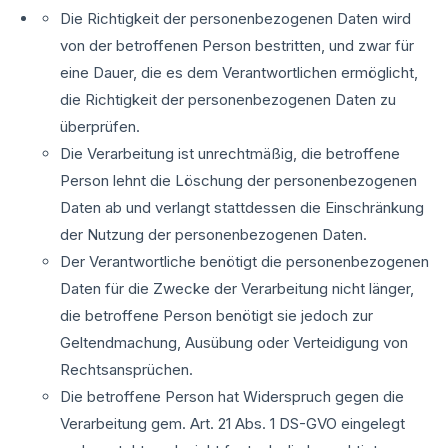
Die Richtigkeit der personenbezogenen Daten wird
von der betroffenen Person bestritten, und zwar für
eine Dauer, die es dem Verantwortlichen ermöglicht,
die Richtigkeit der personenbezogenen Daten zu
überprüfen.
Die Verarbeitung ist unrechtmäßig, die betroffene
Person lehnt die Löschung der personenbezogenen
Daten ab und verlangt stattdessen die Einschränkung
der Nutzung der personenbezogenen Daten.
Der Verantwortliche benötigt die personenbezogenen
Daten für die Zwecke der Verarbeitung nicht länger,
die betroffene Person benötigt sie jedoch zur
Geltendmachung, Ausübung oder Verteidigung von
Rechtsansprüchen.
Die betroffene Person hat Widerspruch gegen die
Verarbeitung gem. Art. 21 Abs. 1 DS-GVO eingelegt