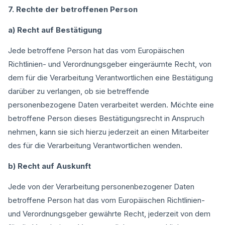
7. Rechte der betroffenen Person
a) Recht auf Bestätigung
Jede betroffene Person hat das vom Europäischen
Richtlinien- und Verordnungsgeber eingeräumte Recht, von
dem für die Verarbeitung Verantwortlichen eine Bestätigung
darüber zu verlangen, ob sie betreffende
personenbezogene Daten verarbeitet werden. Möchte eine
betroffene Person dieses Bestätigungsrecht in Anspruch
nehmen, kann sie sich hierzu jederzeit an einen Mitarbeiter
des für die Verarbeitung Verantwortlichen wenden.
b) Recht auf Auskunft
Jede von der Verarbeitung personenbezogener Daten
betroffene Person hat das vom Europäischen Richtlinien-
und Verordnungsgeber gewährte Recht, jederzeit von dem