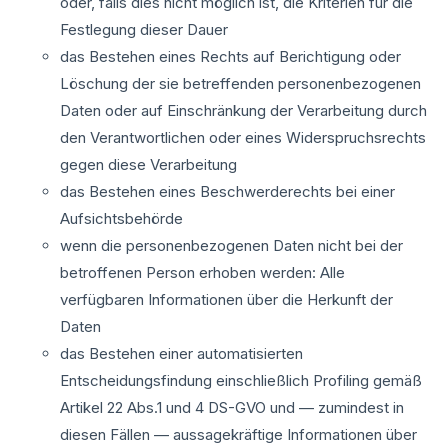
oder, falls dies nicht möglich ist, die Kriterien für die
Festlegung dieser Dauer
das Bestehen eines Rechts auf Berichtigung oder
Löschung der sie betreffenden personenbezogenen
Daten oder auf Einschränkung der Verarbeitung durch
den Verantwortlichen oder eines Widerspruchsrechts
gegen diese Verarbeitung
das Bestehen eines Beschwerderechts bei einer
Aufsichtsbehörde
wenn die personenbezogenen Daten nicht bei der
betroffenen Person erhoben werden: Alle
verfügbaren Informationen über die Herkunft der
Daten
das Bestehen einer automatisierten
Entscheidungsfindung einschließlich Profiling gemäß
Artikel 22 Abs.1 und 4 DS-GVO und — zumindest in
diesen Fällen — aussagekräftige Informationen über