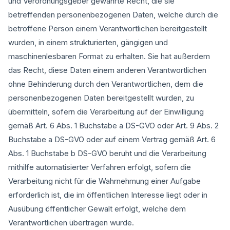
und Verordnungsgeber gewährte Recht, die sie
betreffenden personenbezogenen Daten, welche durch die
betroffene Person einem Verantwortlichen bereitgestellt
wurden, in einem strukturierten, gängigen und
maschinenlesbaren Format zu erhalten. Sie hat außerdem
das Recht, diese Daten einem anderen Verantwortlichen
ohne Behinderung durch den Verantwortlichen, dem die
personenbezogenen Daten bereitgestellt wurden, zu
übermitteln, sofern die Verarbeitung auf der Einwilligung
gemäß Art. 6 Abs. 1 Buchstabe a DS-GVO oder Art. 9 Abs. 2
Buchstabe a DS-GVO oder auf einem Vertrag gemäß Art. 6
Abs. 1 Buchstabe b DS-GVO beruht und die Verarbeitung
mithilfe automatisierter Verfahren erfolgt, sofern die
Verarbeitung nicht für die Wahrnehmung einer Aufgabe
erforderlich ist, die im öffentlichen Interesse liegt oder in
Ausübung öffentlicher Gewalt erfolgt, welche dem
Verantwortlichen übertragen wurde.