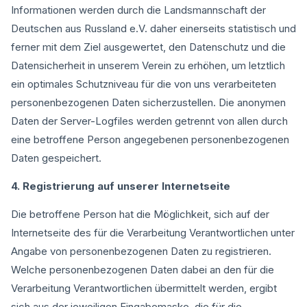
Informationen werden durch die Landsmannschaft der
Deutschen aus Russland e.V. daher einerseits statistisch und
ferner mit dem Ziel ausgewertet, den Datenschutz und die
Datensicherheit in unserem Verein zu erhöhen, um letztlich
ein optimales Schutzniveau für die von uns verarbeiteten
personenbezogenen Daten sicherzustellen. Die anonymen
Daten der Server-Logfiles werden getrennt von allen durch
eine betroffene Person angegebenen personenbezogenen
Daten gespeichert.
4. Registrierung auf unserer Internetseite
Die betroffene Person hat die Möglichkeit, sich auf der
Internetseite des für die Verarbeitung Verantwortlichen unter
Angabe von personenbezogenen Daten zu registrieren.
Welche personenbezogenen Daten dabei an den für die
Verarbeitung Verantwortlichen übermittelt werden, ergibt
sich aus der jeweiligen Eingabemaske, die für die