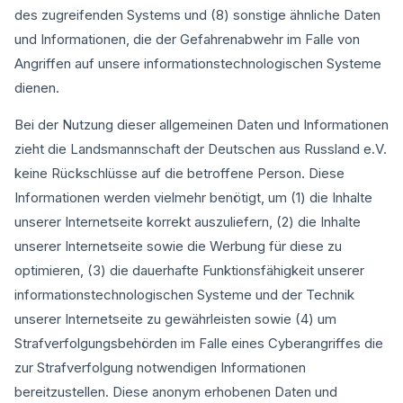
des zugreifenden Systems und (8) sonstige ähnliche Daten
und Informationen, die der Gefahrenabwehr im Falle von
Angriffen auf unsere informationstechnologischen Systeme
dienen.
Bei der Nutzung dieser allgemeinen Daten und Informationen
zieht die Landsmannschaft der Deutschen aus Russland e.V.
keine Rückschlüsse auf die betroffene Person. Diese
Informationen werden vielmehr benötigt, um (1) die Inhalte
unserer Internetseite korrekt auszuliefern, (2) die Inhalte
unserer Internetseite sowie die Werbung für diese zu
optimieren, (3) die dauerhafte Funktionsfähigkeit unserer
informationstechnologischen Systeme und der Technik
unserer Internetseite zu gewährleisten sowie (4) um
Strafverfolgungsbehörden im Falle eines Cyberangriffes die
zur Strafverfolgung notwendigen Informationen
bereitzustellen. Diese anonym erhobenen Daten und