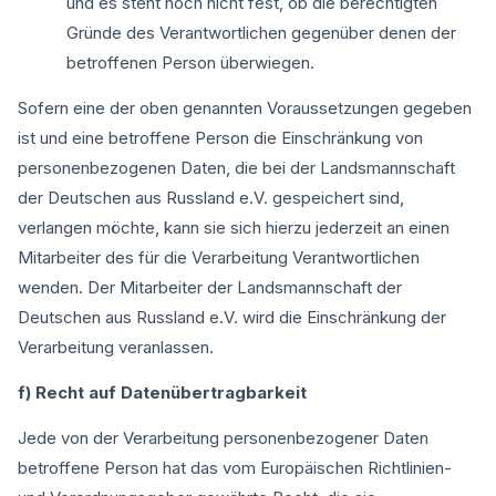
und es steht noch nicht fest, ob die berechtigten
Gründe des Verantwortlichen gegenüber denen der
betroffenen Person überwiegen.
Sofern eine der oben genannten Voraussetzungen gegeben
ist und eine betroffene Person die Einschränkung von
personenbezogenen Daten, die bei der Landsmannschaft
der Deutschen aus Russland e.V. gespeichert sind,
verlangen möchte, kann sie sich hierzu jederzeit an einen
Mitarbeiter des für die Verarbeitung Verantwortlichen
wenden. Der Mitarbeiter der Landsmannschaft der
Deutschen aus Russland e.V. wird die Einschränkung der
Verarbeitung veranlassen.
f) Recht auf Datenübertragbarkeit
Jede von der Verarbeitung personenbezogener Daten
betroffene Person hat das vom Europäischen Richtlinien-