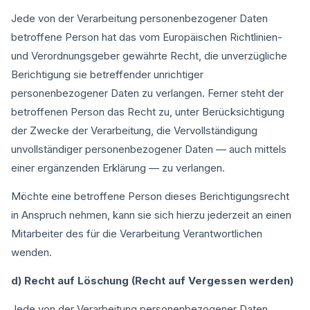
Jede von der Verarbeitung personenbezogener Daten
betroffene Person hat das vom Europäischen Richtlinien-
und Verordnungsgeber gewährte Recht, die unverzügliche
Berichtigung sie betreffender unrichtiger
personenbezogener Daten zu verlangen. Ferner steht der
betroffenen Person das Recht zu, unter Berücksichtigung
der Zwecke der Verarbeitung, die Vervollständigung
unvollständiger personenbezogener Daten — auch mittels
einer ergänzenden Erklärung — zu verlangen.
Möchte eine betroffene Person dieses Berichtigungsrecht
in Anspruch nehmen, kann sie sich hierzu jederzeit an einen
Mitarbeiter des für die Verarbeitung Verantwortlichen
wenden.
d) Recht auf Löschung (Recht auf Vergessen werden)
Jede von der Verarbeitung personenbezogener Daten