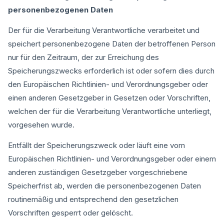
personenbezogenen Daten
Der für die Verarbeitung Verantwortliche verarbeitet und
speichert personenbezogene Daten der betroffenen Person
nur für den Zeitraum, der zur Erreichung des
Speicherungszwecks erforderlich ist oder sofern dies durch
den Europäischen Richtlinien- und Verordnungsgeber oder
einen anderen Gesetzgeber in Gesetzen oder Vorschriften,
welchen der für die Verarbeitung Verantwortliche unterliegt,
vorgesehen wurde.
Entfällt der Speicherungszweck oder läuft eine vom
Europäischen Richtlinien- und Verordnungsgeber oder einem
anderen zuständigen Gesetzgeber vorgeschriebene
Speicherfrist ab, werden die personenbezogenen Daten
routinemäßig und entsprechend den gesetzlichen
Vorschriften gesperrt oder gelöscht.