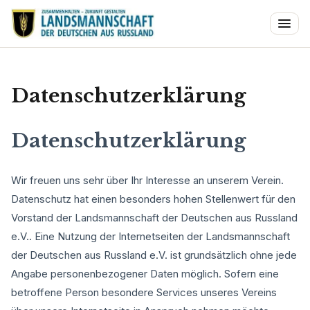
Datenschutzerklärung
Datenschutzerklärung
Wir freuen uns sehr über Ihr Interesse an unserem Verein.
Datenschutz hat einen besonders hohen Stellenwert für den
Vorstand der Landsmannschaft der Deutschen aus Russland
e.V.. Eine Nutzung der Internetseiten der Landsmannschaft
der Deutschen aus Russland e.V. ist grundsätzlich ohne jede
Angabe personenbezogener Daten möglich. Sofern eine
betroffene Person besondere Services unseres Vereins