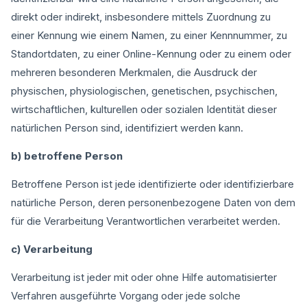
direkt oder indirekt, insbesondere mittels Zuordnung zu
einer Kennung wie einem Namen, zu einer Kennnummer, zu
Standortdaten, zu einer Online-Kennung oder zu einem oder
mehreren besonderen Merkmalen, die Ausdruck der
physischen, physiologischen, genetischen, psychischen,
wirtschaftlichen, kulturellen oder sozialen Identität dieser
natürlichen Person sind, identifiziert werden kann.
b) betroffene Person
Betroffene Person ist jede identifizierte oder identifizierbare
natürliche Person, deren personenbezogene Daten von dem
für die Verarbeitung Verantwortlichen verarbeitet werden.
c) Verarbeitung
Verarbeitung ist jeder mit oder ohne Hilfe automatisierter
Verfahren ausgeführte Vorgang oder jede solche