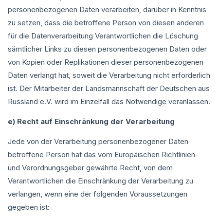
personenbezogenen Daten verarbeiten, darüber in Kenntnis
zu setzen, dass die betroffene Person von diesen anderen
für die Datenverarbeitung Verantwortlichen die Löschung
sämtlicher Links zu diesen personenbezogenen Daten oder
von Kopien oder Replikationen dieser personenbezogenen
Daten verlangt hat, soweit die Verarbeitung nicht erforderlich
ist. Der Mitarbeiter der Landsmannschaft der Deutschen aus
Russland e.V. wird im Einzelfall das Notwendige veranlassen.
e) Recht auf Einschränkung der Verarbeitung
Jede von der Verarbeitung personenbezogener Daten
betroffene Person hat das vom Europäischen Richtlinien-
und Verordnungsgeber gewährte Recht, von dem
Verantwortlichen die Einschränkung der Verarbeitung zu
verlangen, wenn eine der folgenden Voraussetzungen
gegeben ist: