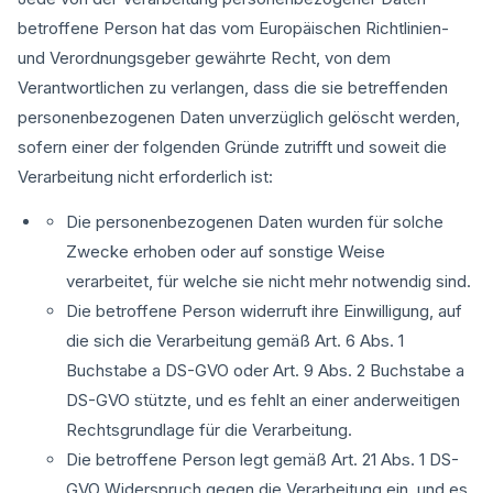
betroffene Person hat das vom Europäischen Richtlinien-
und Verordnungsgeber gewährte Recht, von dem
Verantwortlichen zu verlangen, dass die sie betreffenden
personenbezogenen Daten unverzüglich gelöscht werden,
sofern einer der folgenden Gründe zutrifft und soweit die
Verarbeitung nicht erforderlich ist:
Die personenbezogenen Daten wurden für solche
Zwecke erhoben oder auf sonstige Weise
verarbeitet, für welche sie nicht mehr notwendig sind.
Die betroffene Person widerruft ihre Einwilligung, auf
die sich die Verarbeitung gemäß Art. 6 Abs. 1
Buchstabe a DS-GVO oder Art. 9 Abs. 2 Buchstabe a
DS-GVO stützte, und es fehlt an einer anderweitigen
Rechtsgrundlage für die Verarbeitung.
Die betroffene Person legt gemäß Art. 21 Abs. 1 DS-
GVO Widerspruch gegen die Verarbeitung ein, und es