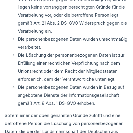
liegen keine vorrangigen berechtigten Gründe für die
Verarbeitung vor, oder die betroffene Person legt
gemäß Art. 21 Abs. 2 DS-GVO Widerspruch gegen die
Verarbeitung ein.
Die personenbezogenen Daten wurden unrechtmäßig
verarbeitet.
Die Löschung der personenbezogenen Daten ist zur
Erfüllung einer rechtlichen Verpflichtung nach dem
Unionsrecht oder dem Recht der Mitgliedstaaten
erforderlich, dem der Verantwortliche unterliegt.
Die personenbezogenen Daten wurden in Bezug auf
angebotene Dienste der Informationsgesellschaft
gemäß Art. 8 Abs. 1 DS-GVO erhoben.
Sofern einer der oben genannten Gründe zutrifft und eine
betroffene Person die Löschung von personenbezogenen
Daten, die bei der Landsmannschaft der Deutschen aus