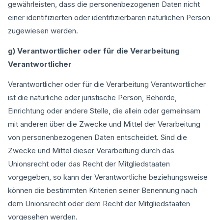
gewährleisten, dass die personenbezogenen Daten nicht
einer identifizierten oder identifizierbaren natürlichen Person
zugewiesen werden.
g) Verantwortlicher oder für die Verarbeitung
Verantwortlicher
Verantwortlicher oder für die Verarbeitung Verantwortlicher
ist die natürliche oder juristische Person, Behörde,
Einrichtung oder andere Stelle, die allein oder gemeinsam
mit anderen über die Zwecke und Mittel der Verarbeitung
von personenbezogenen Daten entscheidet. Sind die
Zwecke und Mittel dieser Verarbeitung durch das
Unionsrecht oder das Recht der Mitgliedstaaten
vorgegeben, so kann der Verantwortliche beziehungsweise
können die bestimmten Kriterien seiner Benennung nach
dem Unionsrecht oder dem Recht der Mitgliedstaaten
vorgesehen werden.