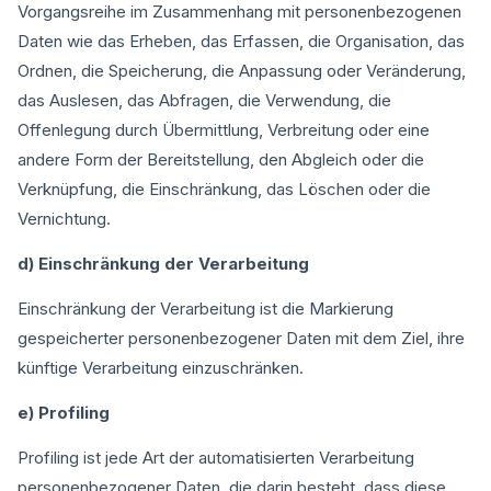
Vorgangsreihe im Zusammenhang mit personenbezogenen
Daten wie das Erheben, das Erfassen, die Organisation, das
Ordnen, die Speicherung, die Anpassung oder Veränderung,
das Auslesen, das Abfragen, die Verwendung, die
Offenlegung durch Übermittlung, Verbreitung oder eine
andere Form der Bereitstellung, den Abgleich oder die
Verknüpfung, die Einschränkung, das Löschen oder die
Vernichtung.
d) Einschränkung der Verarbeitung
Einschränkung der Verarbeitung ist die Markierung
gespeicherter personenbezogener Daten mit dem Ziel, ihre
künftige Verarbeitung einzuschränken.
e) Profiling
Profiling ist jede Art der automatisierten Verarbeitung
personenbezogener Daten, die darin besteht, dass diese