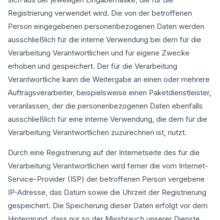
Registrierung verwendet wird. Die von der betroffenen
Person eingegebenen personenbezogenen Daten werden
ausschließlich für die interne Verwendung bei dem für die
Verarbeitung Verantwortlichen und für eigene Zwecke
erhoben und gespeichert. Der für die Verarbeitung
Verantwortliche kann die Weitergabe an einen oder mehrere
Auftragsverarbeiter, beispielsweise einen Paketdienstleister,
veranlassen, der die personenbezogenen Daten ebenfalls
ausschließlich für eine interne Verwendung, die dem für die
Verarbeitung Verantwortlichen zuzurechnen ist, nutzt.
Durch eine Registrierung auf der Internetseite des für die
Verarbeitung Verantwortlichen wird ferner die vom Internet-
Service-Provider (ISP) der betroffenen Person vergebene
IP-Adresse, das Datum sowie die Uhrzeit der Registrierung
gespeichert. Die Speicherung dieser Daten erfolgt vor dem
Hintergrund, dass nur so der Missbrauch unserer Dienste