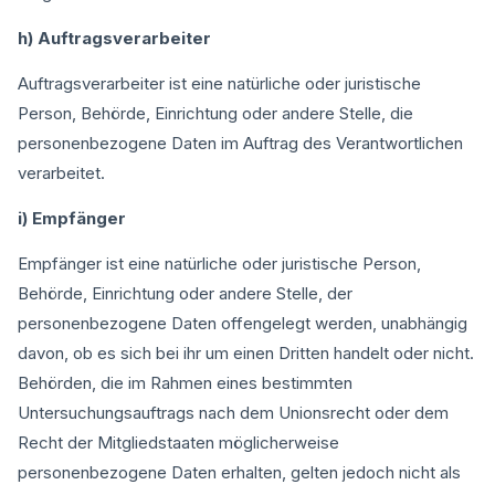
h) Auftragsverarbeiter
Auftragsverarbeiter ist eine natürliche oder juristische
Person, Behörde, Einrichtung oder andere Stelle, die
personenbezogene Daten im Auftrag des Verantwortlichen
verarbeitet.
i) Empfänger
Empfänger ist eine natürliche oder juristische Person,
Behörde, Einrichtung oder andere Stelle, der
personenbezogene Daten offengelegt werden, unabhängig
davon, ob es sich bei ihr um einen Dritten handelt oder nicht.
Behörden, die im Rahmen eines bestimmten
Untersuchungsauftrags nach dem Unionsrecht oder dem
Recht der Mitgliedstaaten möglicherweise
personenbezogene Daten erhalten, gelten jedoch nicht als