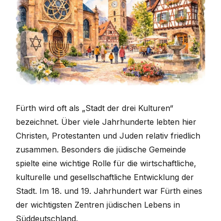
Fürth wird oft als „Stadt der drei Kulturen“
bezeichnet. Über viele Jahrhunderte lebten hier
Christen, Protestanten und Juden relativ friedlich
zusammen. Besonders die jüdische Gemeinde
spielte eine wichtige Rolle für die wirtschaftliche,
kulturelle und gesellschaftliche Entwicklung der
Stadt. Im 18. und 19. Jahrhundert war Fürth eines
der wichtigsten Zentren jüdischen Lebens in
Süddeutschland.