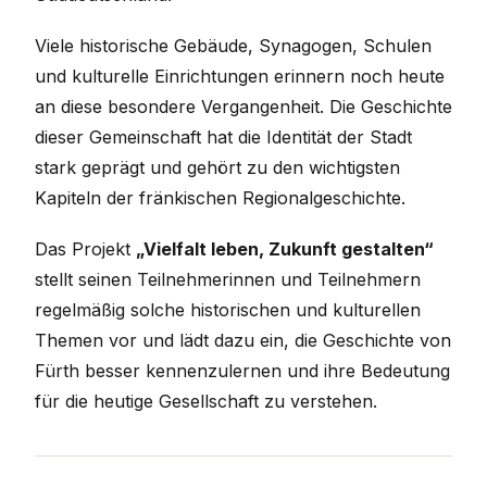
Viele historische Gebäude, Synagogen, Schulen
und kulturelle Einrichtungen erinnern noch heute
an diese besondere Vergangenheit. Die Geschichte
dieser Gemeinschaft hat die Identität der Stadt
stark geprägt und gehört zu den wichtigsten
Kapiteln der fränkischen Regionalgeschichte.
Das Projekt
„Vielfalt leben, Zukunft gestalten“
stellt seinen Teilnehmerinnen und Teilnehmern
regelmäßig solche historischen und kulturellen
Themen vor und lädt dazu ein, die Geschichte von
Fürth besser kennenzulernen und ihre Bedeutung
für die heutige Gesellschaft zu verstehen.