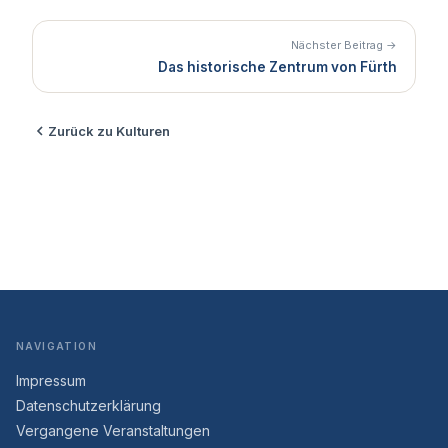
Nächster Beitrag →
Das historische Zentrum von Fürth
Zurück zu Kulturen
NAVIGATION
Impressum
Datenschutzerklärung
Vergangene Veranstaltungen