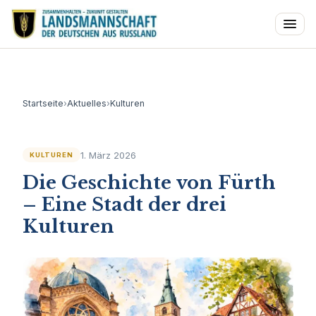
Startseite
›
Aktuelles
›
Kulturen
1. März 2026
KULTUREN
Die Geschichte von Fürth
– Eine Stadt der drei
Kulturen