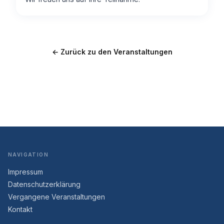
← Zurück zu den Veranstaltungen
NAVIGATION
Impressum
Datenschutzerklärung
Vergangene Veranstaltungen
Kontakt