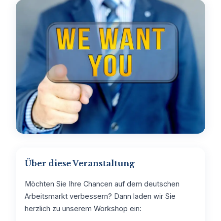
Über diese Veranstaltung
Möchten Sie Ihre Chancen auf dem deutschen
Arbeitsmarkt verbessern? Dann laden wir Sie
herzlich zu unserem Workshop ein: