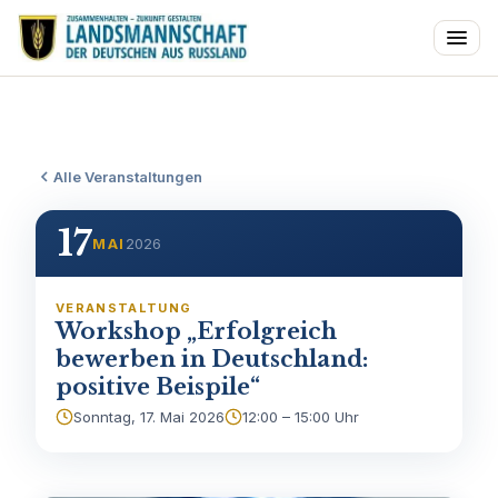
Alle Veranstaltungen
17
MAI
2026
VERANSTALTUNG
Workshop „Erfolgreich
bewerben in Deutschland:
positive Beispile“
Sonntag, 17. Mai 2026
12:00 – 15:00 Uhr