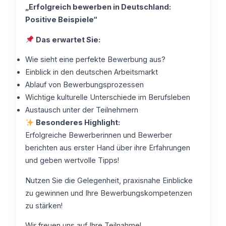
„Erfolgreich bewerben in Deutschland:
Positive Beispiele“
Das erwartet Sie:
Wie sieht eine perfekte Bewerbung aus?
Einblick in den deutschen Arbeitsmarkt
Ablauf von Bewerbungsprozessen
Wichtige kulturelle Unterschiede im Berufsleben
Austausch unter der Teilnehmern
Besonderes Highlight:
Erfolgreiche Bewerberinnen und Bewerber
berichten aus erster Hand über ihre Erfahrungen
und geben wertvolle Tipps!
Nutzen Sie die Gelegenheit, praxisnahe Einblicke
zu gewinnen und Ihre Bewerbungskompetenzen
zu stärken!
Wir freuen uns auf Ihre Teilnahme!