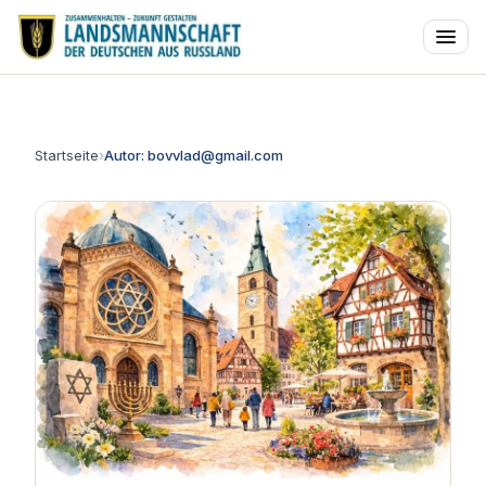
Startseite
›
Autor: bovvlad@gmail.com