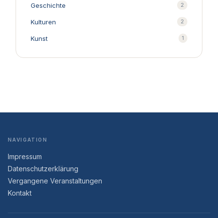
Geschichte
2
Kulturen
2
Kunst
1
NAVIGATION
Impressum
Datenschutzerklärung
Vergangene Veranstaltungen
Kontakt